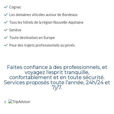
Cognac
Les domaines viticoles autour de Bordeaux
Tous les hôtels de la région Nouvelle-Aquitaine
Genève
Toute destination en Europe
Pour des trajets professionnels ou privés
Faites confiance à des professionnels, et
voyagez l’esprit tranquille,
confortablement et en toute sécurité.
Services proposés toute l’année, 24h/24 et
7j/7.