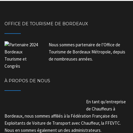
OFFICE DE TOURISME DE BORDEAUX
Nous sommes partenaire de l’Office de
Tourisme de Bordeaux Métropole, depuis
de nombreuses années.
À PROPOS DE NOUS
En tant qu’entreprise
de Chauffeurs à
Bordeaux, nous sommes affiliés à la Fédération Française des
Exploitants de Voiture de Transport avec Chauffeur, la FFEVTC.
Nous en sommes également un des administrateurs.