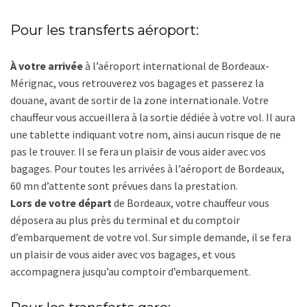
Pour les transferts aéroport:
À votre arrivée
à l’aéroport international de Bordeaux-
Mérignac, vous retrouverez vos bagages et passerez la
douane, avant de sortir de la zone internationale. Votre
chauffeur vous accueillera à la sortie dédiée à votre vol. Il aura
une tablette indiquant votre nom, ainsi aucun risque de ne
pas le trouver. Il se fera un plaisir de vous aider avec vos
bagages. Pour toutes les arrivées à l’aéroport de Bordeaux,
60 mn d’attente sont prévues dans la prestation.
Lors de votre départ
de Bordeaux, votre chauffeur vous
déposera au plus près du terminal et du comptoir
d’embarquement de votre vol. Sur simple demande, il se fera
un plaisir de vous aider avec vos bagages, et vous
accompagnera jusqu’au comptoir d’embarquement.