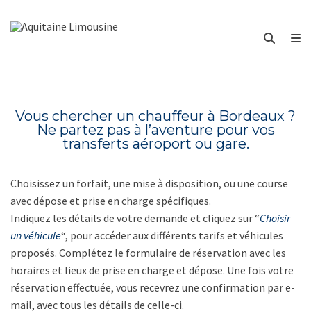
Vous chercher un chauffeur à Bordeaux ?
Ne partez pas à l’aventure pour vos
transferts aéroport ou gare.
Choisissez un forfait, une mise à disposition, ou une course
avec dépose et prise en charge spécifiques.
Indiquez les détails de votre demande et cliquez sur “
Choisir
un véhicule
“, pour accéder aux différents tarifs et véhicules
proposés. Complétez le formulaire de réservation avec les
horaires et lieux de prise en charge et dépose. Une fois votre
réservation effectuée, vous recevrez une confirmation par e-
mail, avec tous les détails de celle-ci.