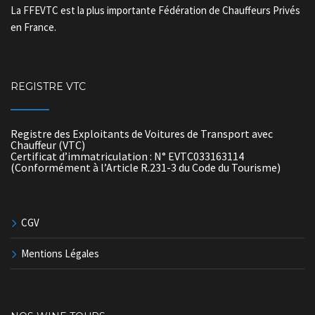
La FFEVTC est la plus importante Fédération de Chauffeurs Privés
en France.
REGISTRE VTC
Registre des Exploitants de Voitures de Transport avec
Chauffeur (VTC)
Certificat d’immatriculation : N° EVTC033163114
(Conformément à l’Article R.231-3 du Code du Tourisme)
CGV
Mentions Légales