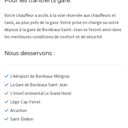
Pour les transferts gare:
Votre chauffeur a accès à la voie réservée aux chauffeurs et
taxis, au plus prés de la gare. Votre prise en charge ou votre
dépose à la gare de Bordeaux Saint-Jean se feront ainsi dans
les meilleures conditions de confort et de sécurité.
Nous desservons :
L’Aéroport de Bordeaux Mérignac
La Gare de Bordeaux Saint-Jean
L’InterContinental Le Grand Hotel
Lège-Cap-Ferret
Arcachon
Saint-Émilion